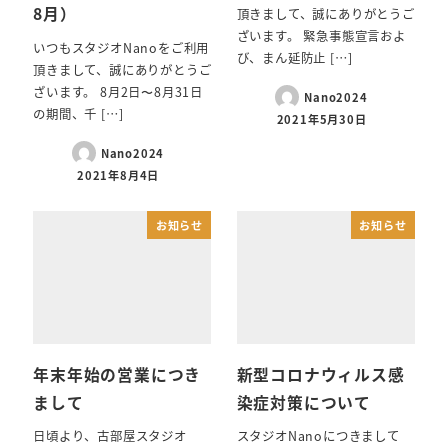
8月）
頂きまして、誠にありがとうご
ざいます。 緊急事態宣言およ
いつもスタジオNanoをご利用
び、まん延防止 […]
頂きまして、誠にありがとうご
ざいます。 8月2日〜8月31日
Nano2024
の期間、千 […]
2021年5月30日
Nano2024
2021年8月4日
お知らせ
お知らせ
年末年始の営業につき
新型コロナウィルス感
まして
染症対策について
日頃より、古部屋スタジオ
スタジオNanoにつきまして