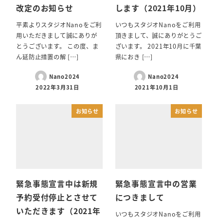
改定のお知らせ
します（2021年10月）
平素よりスタジオNanoをご利
いつもスタジオNanoをご利用
用いただきまして誠にありが
頂きまして、誠にありがとうご
とうございます。 この度、ま
ざいます。 2021年10月に千葉
ん延防止措置の解 […]
県におき […]
Nano2024
Nano2024
2022年3月31日
2021年10月1日
お知らせ
お知らせ
緊急事態宣言中は新規
緊急事態宣言中の営業
予約受付停止とさせて
につきまして
いただきます（2021年
いつもスタジオNanoをご利用