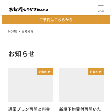
MENU
ご予約はこちらから
HOME
お知らせ
お知らせ
お知らせ
お知らせ
通常プラン再開と料金
新規予約受付再開いた